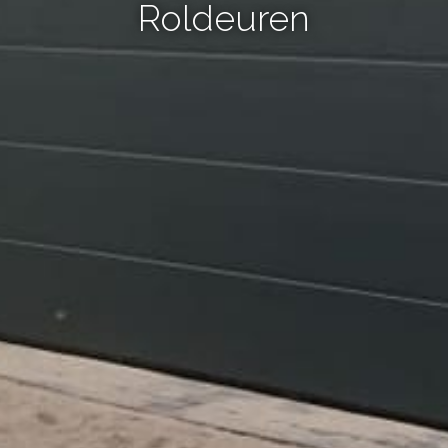
Roldeuren