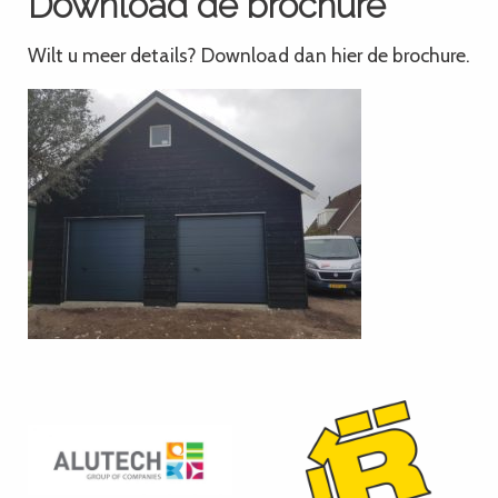
Download de brochure
Wilt u meer details? Download dan hier de brochure.